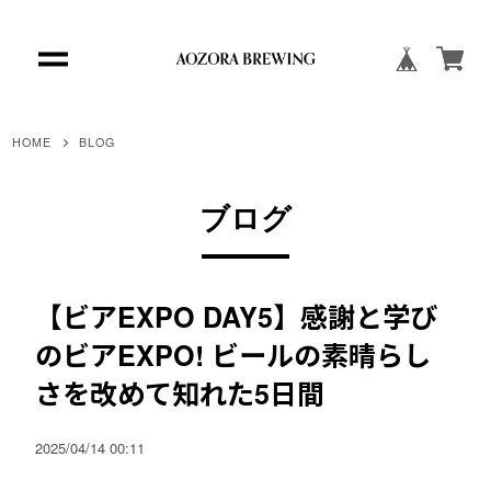
HOME
BLOG
ブログ
【ビアEXPO DAY5】感謝と学び
のビアEXPO! ビールの素晴らし
さを改めて知れた5日間
2025/04/14 00:11