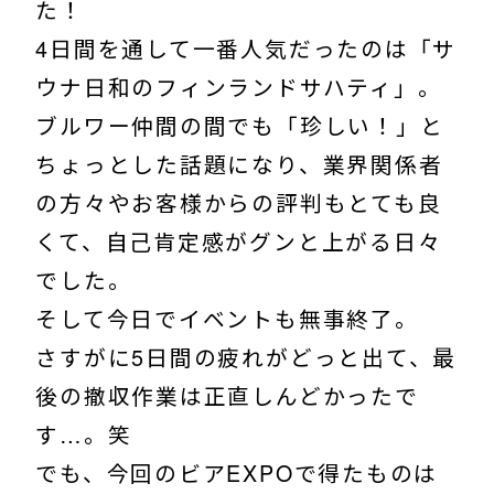
た！
4日間を通して一番人気だったのは「サ
ウナ日和のフィンランドサハティ」。
ブルワー仲間の間でも「珍しい！」と
ちょっとした話題になり、業界関係者
の方々やお客様からの評判もとても良
くて、自己肯定感がグンと上がる日々
でした。
そして今日でイベントも無事終了。
さすがに5日間の疲れがどっと出て、最
後の撤収作業は正直しんどかったで
す…。笑
でも、今回のビアEXPOで得たものは