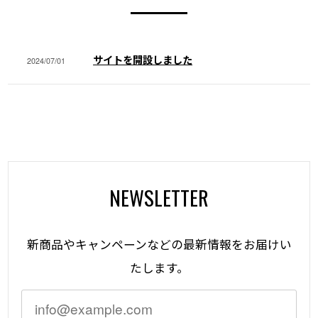
サイトを開設しました
2024/07/01
NEWSLETTER
新商品やキャンペーンなどの最新情報をお届けい
たします。