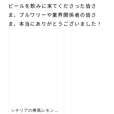
ビールを飲みに来てくださった皆さ
ま、ブルワリーや業界関係者の皆さ
ま、本当にありがとうございました！