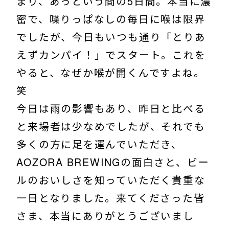
まり、あっという間の5日間。本当に濃
密で、喋りっぱなしの毎日に喉は限界
でしたが、今日もいつも通り「とりあ
えずカンパイ！」でスタート。これを
やると、なぜか喉が開くんですよね。
笑
今日は雨の影響もあり、昨日と比べる
と来場者は少なめでしたが、それでも
多くの方に足を運んでいただき、
AOZORA BREWINGの面白さと、ビー
ルのおいしさを知っていただく貴重な
一日となりました。来てくださった皆
さま、本当にありがとうございまし