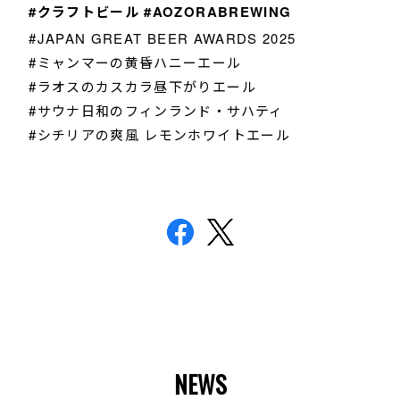
#クラフトビール #AOZORABREWING
#JAPAN GREAT BEER AWARDS 2025
#ミャンマーの黄昏ハニーエール
#ラオスのカスカラ昼下がりエール
#サウナ日和のフィンランド・サハティ
#シチリアの爽風 レモンホワイトエール
NEWS