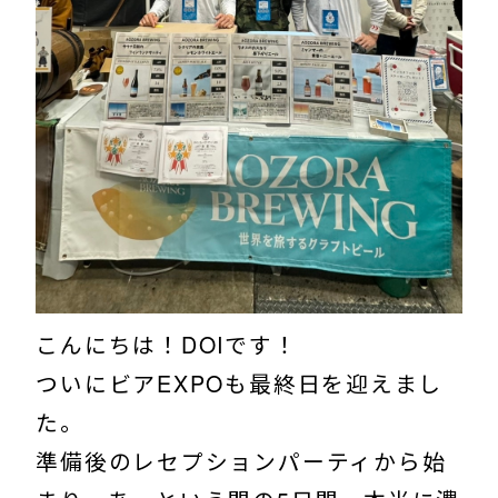
こんにちは！DOIです！
ついにビアEXPOも最終日を迎えまし
た。
準備後のレセプションパーティから始