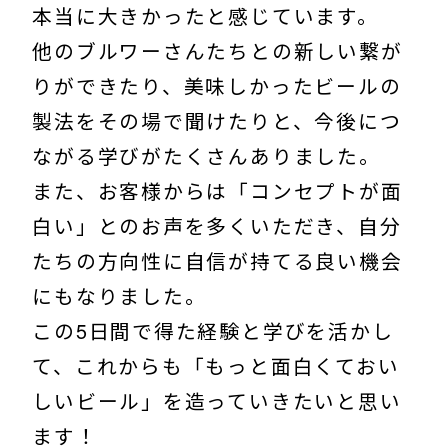
本当に大きかったと感じています。
他のブルワーさんたちとの新しい繋が
りができたり、美味しかったビールの
製法をその場で聞けたりと、今後につ
ながる学びがたくさんありました。
また、お客様からは「コンセプトが面
白い」とのお声を多くいただき、自分
たちの方向性に自信が持てる良い機会
にもなりました。
この5日間で得た経験と学びを活かし
て、これからも「もっと面白くておい
しいビール」を造っていきたいと思い
ます！