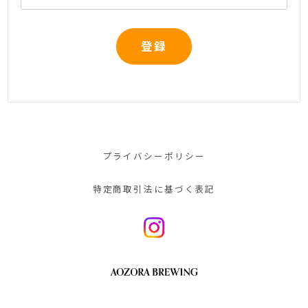
登録
プライバシーポリシー
特定商取引法に基づく表記