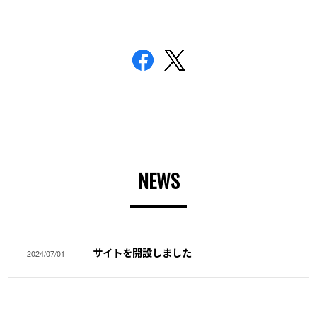
NEWS
サイトを開設しました
2024/07/01