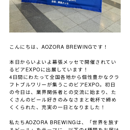
こんにちは、AOZORA BREWINGです！
本日からいよいよ幕張メッセで開催されてい
るビアEXPOに出展しています！
4日間にわたって全国各地から個性豊かなクラ
フトブルワリーが集うこのビアEXPO。初日
の今日は、業界関係者との交流に始まり、た
くさんのビール好きのみなさまと乾杯で締め
くくられた、充実の一日となりました！
私たちAOZORA BREWINGは、「世界を旅す
るビール」をテーマに、以下の4種類をお届け