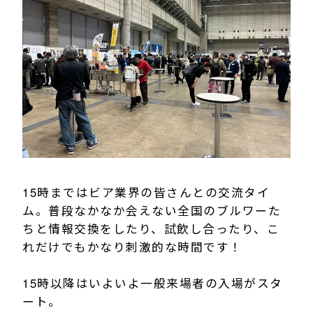
15時まではビア業界の皆さんとの交流タイ
ム。普段なかなか会えない全国のブルワーた
ちと情報交換をしたり、試飲し合ったり、こ
れだけでもかなり刺激的な時間です！
15時以降はいよいよ一般来場者の入場がスタ
ート。