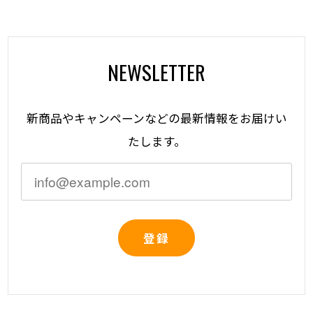
NEWSLETTER
新商品やキャンペーンなどの最新情報をお届けい
たします。
登録