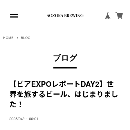
HOME
BLOG
ブログ
【ビアEXPOレポートDAY2】世
界を旅するビール、はじまりまし
た！
2025/04/11 00:01