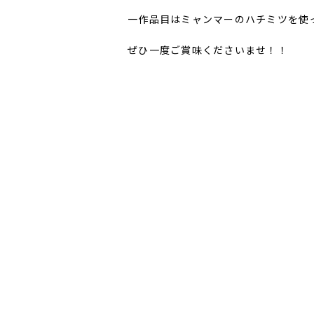
一作品目はミャンマーのハチミツを使
ぜひ一度ご賞味くださいませ！！