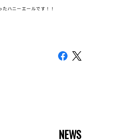
ったハニーエールです！！
NEWS