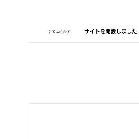
サイトを開設しました
2024/07/01