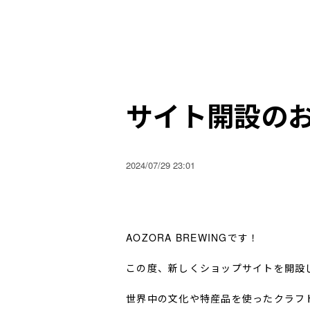
サイト開設の
2024/07/29 23:01
AOZORA BREWINGです！
この度、新しくショップサイトを開設
世界中の文化や特産品を使ったクラフ