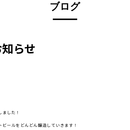
ブログ
お知らせ
しました！
トビールをどんどん醸造していきます！