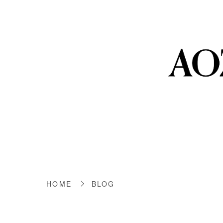
HOME
BLOG