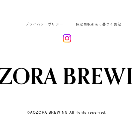
プライバシーポリシー
特定商取引法に基づく表記
©︎AOZORA BREWING All rights reserved.