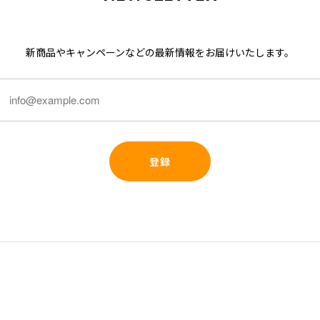
新商品やキャンペーンなどの最新情報をお届けいたします。
登録