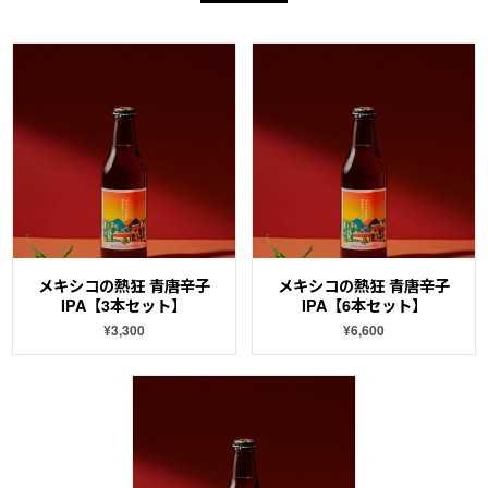
メキシコの熱狂 青唐辛子
メキシコの熱狂 青唐辛子
IPA【3本セット】
IPA【6本セット】
¥3,300
¥6,600