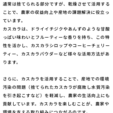
通常は捨てられる部分ですが、乾燥させて活用する
ことで、農家の収益向上や産地の課題解決に役立っ
ています。
カスカラは、ドライイチジクやあんずのような甘酸
っぱい味わいとフルーティーな香りを持ち、この特
性を活かし、カスカラシロップやコーヒーチェリー
ティー、カスカラパウダーなど様々な活用方法があ
ります。
さらに、カスカラを活用することで、産地での環境
汚染の問題（捨てられたカスカラが腐敗し水質汚染
を引き起こすなど）を軽減し、農家の生活向上にも
貢献しています。カスカラを楽しむことが、農家や
環境を支える取り組みにつながるのです。