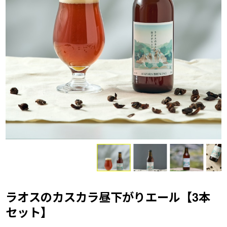
ラオスのカスカラ昼下がりエール【3本
セット】