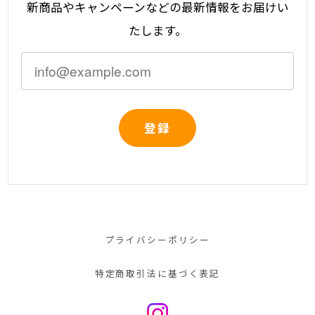
新商品やキャンペーンなどの最新情報をお届けい
たします。
登録
プライバシーポリシー
特定商取引法に基づく表記