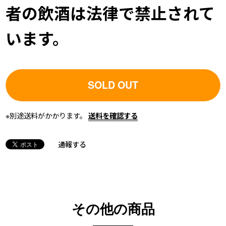
者の飲酒は法律で禁止されて
います。
SOLD OUT
※別途送料がかかります。
送料を確認する
通報する
その他の商品