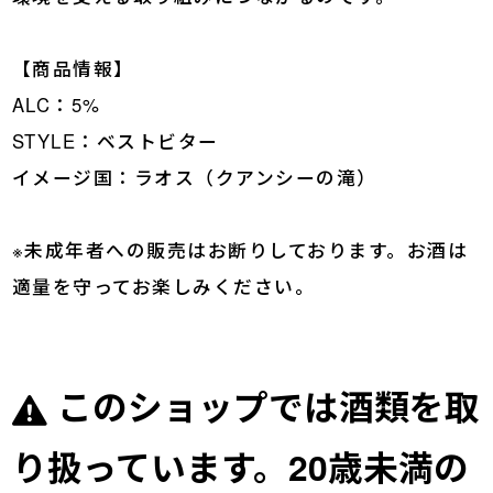
【商品情報】
ALC：5%
STYLE：ベストビター
イメージ国：ラオス（クアンシーの滝）
※未成年者への販売はお断りしております。お酒は
適量を守ってお楽しみください。
このショップでは酒類を取
り扱っています。20歳未満の