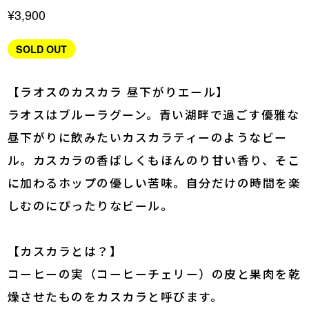
¥3,900
SOLD OUT
【ラオスのカスカラ 昼下がりエール】
ラオスはブルーラグーン。青い湖畔で過ごす優雅な
昼下がりに飲みたいカスカラティーのようなビー
ル。カスカラの香ばしくもほんのり甘い香り、そこ
に加わるホップの優しい苦味。自分だけの時間を楽
しむのにぴったりなビール。
【カスカラとは？】
コーヒーの実（コーヒーチェリー）の皮と果肉を乾
燥させたものをカスカラと呼びます。