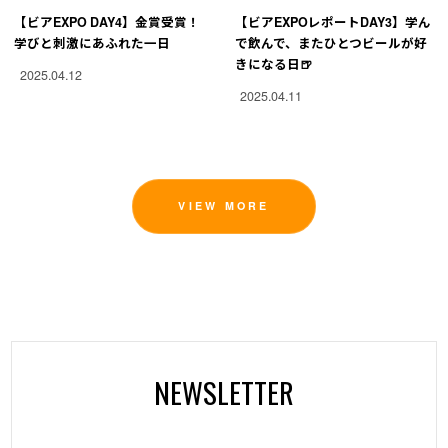
【ビアEXPO DAY4】金賞受賞！
【ビアEXPOレポートDAY3】学ん
学びと刺激にあふれた一日
で飲んで、またひとつビールが好
きになる日🍺
2025.04.12
2025.04.11
VIEW MORE
NEWSLETTER